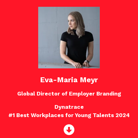
Eva-Maria Meyr
Global Director of Employer Branding
Dynatrace
#1 Best Workplaces for Young Talents 2024