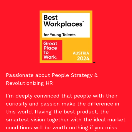
Passionate about People Strategy &
Revolutionizing HR
I’m deeply convinced that people with their
curiosity and passion make the difference in
this world. Having the best product, the
smartest vision together with the ideal market
conditions will be worth nothing if you miss