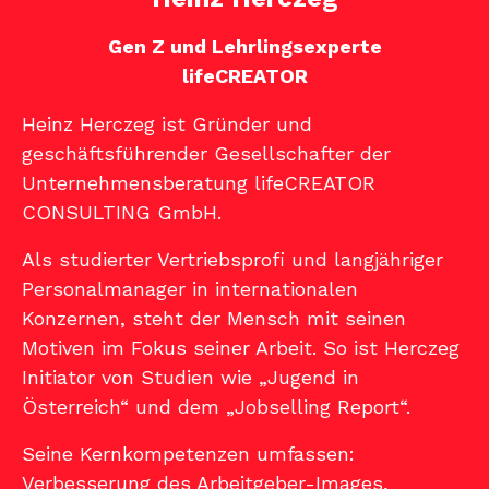
Gen Z und Lehrlingsexperte
lifeCREATOR
Heinz Herczeg ist Gründer und
geschäftsführender Gesellschafter der
Unternehmensberatung lifeCREATOR
CONSULTING GmbH.
Als studierter Vertriebsprofi und langjähriger
Personalmanager in internationalen
Konzernen, steht der Mensch mit seinen
Motiven im Fokus seiner Arbeit. So ist Herczeg
Initiator von Studien wie „Jugend in
Österreich“ und dem „Jobselling Report“.
Seine Kernkompetenzen umfassen:
Verbesserung des Arbeitgeber-Images,