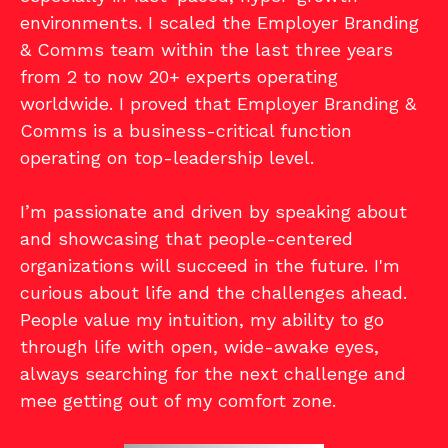
environments. I scaled the Employer Branding
& Comms team within the last three years
from 2 to now 20+ experts operating
worldwide. I proved that Employer Branding &
Comms is a business-critical function
operating on top-leadership level.
I’m passionate and driven by speaking about
and showcasing that people-centered
organizations will succeed in the future. I'm
curious about life and the challenges ahead.
People value my intuition, my ability to go
through life with open, wide-awake eyes,
always searching for the next challenge and
mee getting out of my comfort zone.