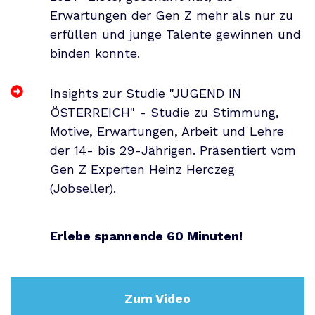
Erwartungen der Gen Z mehr als nur zu
erfüllen und junge Talente gewinnen und
binden konnte.
Insights zur Studie "JUGEND IN
ÖSTERREICH" - Studie zu
Stimmung,
Motive, Erwartungen, Arbeit und Lehre
der 14- bis 29-Jährigen. Präsentiert vom
Gen Z Experten Heinz Herczeg
(Jobseller).
Erlebe spannende 60 Minuten!
Zum Video