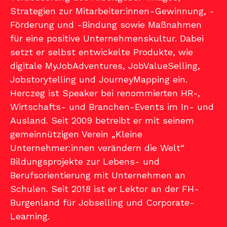
Strategien zur Mitarbeiter:innen-Gewinnung, -
Förderung und -Bindung sowie Maßnahmen
für eine positive Unternehmenskultur. Dabei
setzt er selbst entwickelte Produkte, wie
digitale MyJobAdventures, JobValueSelling,
Jobstorytelling und JourneyMapping ein.
Herczeg ist Speaker bei renommierten HR-,
Wirtschafts- und Branchen-Events im In- und
Ausland. Seit 2009 betreibt er mit seinem
gemeinnützigen Verein „Kleine
Unternehmer:innen verändern die Welt“
Bildungsprojekte zur Lebens- und
Berufsorientierung mit Unternehmen an
Schulen. Seit 2018 ist er Lektor an der FH-
Burgenland für Jobselling und Corporate-
Learning.