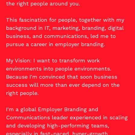
the right people around you.
This fascination for people, together with my
background in IT, marketing, branding, digital
business, and communications, led me to
pursue a career in employer branding.
My Vision: I want to transform work
environments into people environments.
Because I'm convinced that soon business
success will more than ever depend on the
right people.
I'm a global Employer Branding and
Communications leader experienced in scaling
and developing high-performing teams,
especially in fast-paced, hyper-growth