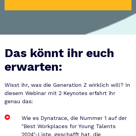
Das könnt ihr euch
erwarten:
Wisst ihr, was die Generation Z wirklich will? In
diesem Webinar mit 2 Keynotes erfahrt ihr
genau das:
Wie es Dynatrace, die Nummer 1 auf der
"Best Workplaces for Young Talents
2024"-Liste, geschafft hat, die