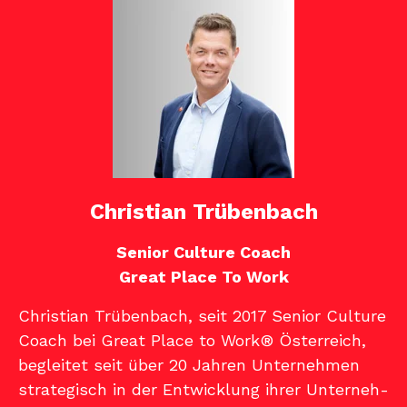
Christian Trübenbach
Senior Culture Coach
Great Place To Work
Christian Trübenbach, seit 2017 Senior Culture
Coach bei Great Place to Work® Österreich,
begleitet seit über 20 Jahren Unternehmen
strate­gisch in der Entwicklung ihrer Unterneh­