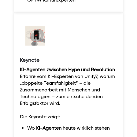
Keynote
KI-Agenten zwischen Hype und Revolution
Erfahre vom KI-Experten von Unify7, warum
„doppelte Teamfähigkeit“ – die
Zusammenarbeit mit Menschen und
Technologien – zum entscheidenden
Erfolgsfaktor wird.
Die Keynote zeigt:
Wo
KI-Agenten
heute wirklich stehen