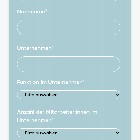
Nachname
*
Unternehmen
*
Funktion im Unternehmen
*
Anzahl der Mitarbeiter:innen im
Unternehmen
*