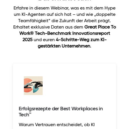
Erfahre in diesem Webinar, was es mit dem Hype
um KI-Agenten auf sich hat – und wie „doppelte
Teamfähigkeit“ die Zukunft der Arbeit prägt.
Erhaltet exklusive Daten aus dem
Great Place To
Work® Tech-Benchmark Innovationsreport
2025
und euren
4-Schritte-Weg zum KI-
gestärkten Unternehmen
.
Erfolgsrezepte der Best Workplaces in
Tech™
Warum Vertrauen entscheidet, ob KI