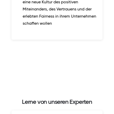
eine
neue Kultur des positiven
Miteinanders, des Vertrauens und der
erlebten Fairness in ihrem Unternehmen
schaffen wollen
Lerne von unseren Experten