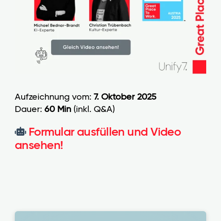
Aufzeichnung vom:
7. Oktober 2025
Dauer:
60 Min
(inkl. Q&A)
Formular ausfüllen und Video
ansehen!