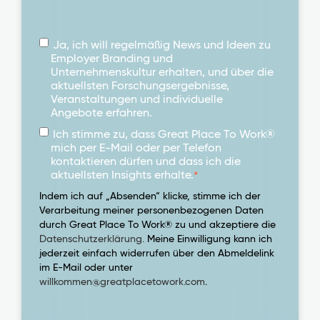
Ja, ich will regelmäßig News und Ideen zu
Employer Branding und
Unternehmenskultur erhalten, und über die
aktuellsten Forschungsergebnisse,
Veranstaltungen und individuelle
Angebote erfahren.
Ich stimme zu, dass Great Place To Work®
mich per E-Mail oder per Telefon
kontaktieren dürfen und dass ich die
aktuellsten Insights erhalte.
*
Indem ich auf „Absenden“ klicke, stimme ich der
Verarbeitung meiner personenbezogenen Daten
durch Great Place To Work® zu und akzeptiere die
Datenschutzerklärung.
Meine Einwilligung kann ich
jederzeit einfach widerrufen über den Abmeldelink
im E-Mail oder unter
willkommen@greatplacetowork.com
.