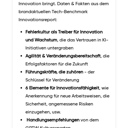
Innovation bringt. Daten & Fakten aus dem
brandaktuellen Tech-Benchmark
Innovationsreport:
Fehlerkultur als Treiber für Innovation
und Wachstum
, die das Vertrauen in KI-
Initiativen untergraben
Agilität & Veränderungsbereitschaft
, die
Erfolgsfaktoren für die Zukunft
Führungskräfte, die zuhören
- der
Schlüssel für Veränderung
6 Elemente für Innovationsfähigkeit
, wie
Anerkennung für neue Arbeitsweisen, die
Sicherheit, angemessene Risiken
einzugehen, usw.
Handlungsempfehlungen
von dem
GPTW Kulturexperten