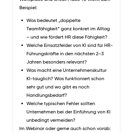
Beispiel:
Was bedeutet „doppelte
Teamfähigkeit“ ganz konkret im Alltag
– und wie fördert HR diese Fähigkeit?
Welche Einsatzfelder von KI sind für HR-
Führungskräfte in den nächsten 2–3
Jahren besonders relevant?
Was macht eine Unternehmenskultur
KI-tauglich? Was funktioniert schon
sehr gut und wo gibt es noch
Handlungsbedarf?
Welche typischen Fehler sollten
Unternehmen bei der Einführung von KI
unbedingt vermeiden?
Im Webinar oder gerne auch schon vorab: