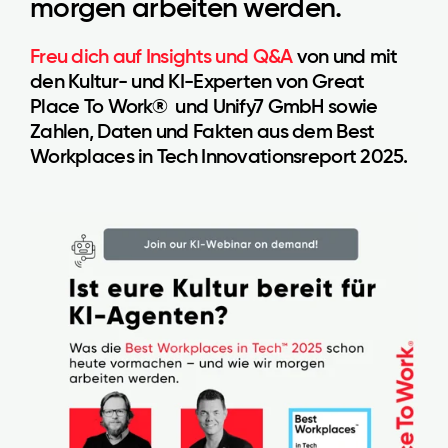
morgen arbeiten werden.
Freu dich auf Insights und Q&A
von und mit
den Kultur- und KI-Experten von Great
Place To Work® und Unify7 GmbH sowie
Zahlen, Daten und Fakten aus dem Best
Workplaces in Tech Innovationsreport 2025.