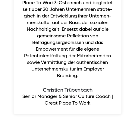
Place To Work® Österreich und begleitet
seit über 20 Jahren Unternehmen strate­
gisch in der Entwicklung ihrer Unterneh­
menskultur auf der Basis der sozialen
Nachhaltigkeit. Er setzt dabei auf die
gemeinsa­me Reflektion von
Befragungsergebnissen und das
Empowerment für die eigene
Potentialentfaltung der Mitarbeitenden
sowie Vermittlung der authentischen
Unternehmenskultur im Employer
Branding.
Christian Trübenbach
Senior Manager & Senior Culture Coach |
Great Place To Work