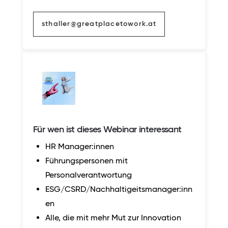
sthaller@greatplacetowork.at
Für wen ist dieses Webinar interessant
HR Manager:innen
Führungspersonen mit
Personalverantwortung
ESG/CSRD/Nachhaltigeitsmanager:inn
en
Alle, die mit mehr Mut zur Innovation