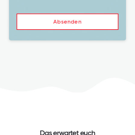
Das erwartet euch