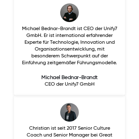
Michael Bednar-Brandt ist CEO der Unify7
GmbH. Er ist international erfahrender
Experte für Technologie, Innovation und
Organisationsentwicklung, mit
besonderem Schwerpunkt auf der
Einführung zeitgemäßer Führungsmodelle.
Michael Bednar-Brandt
CEO der Unify7 GmbH
Christian ist seit 2017 Senior Culture
Coach und Senior Manager bei Great