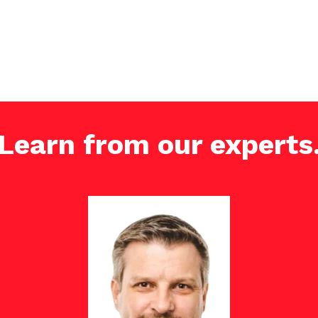
Learn from our experts