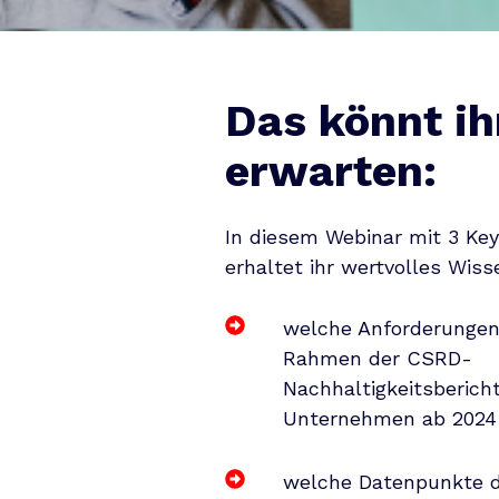
Das könnt ih
erwarten:
In diesem Webinar mit 3 Key
erhaltet ihr wertvolles Wiss
welche Anforderungen
Rahmen der CSRD-
Nachhaltigkeitsberich
Unternehmen ab 2024 
welche Datenpunkte d