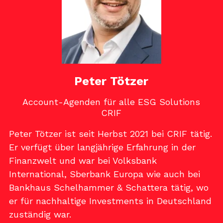
Peter Tötzer
Account-Agenden für alle ESG Solutions
CRIF
Peter Tötzer ist seit Herbst 2021 bei CRIF tätig.
Er verfügt über langjährige Erfahrung in der
Finanzwelt und war bei Volksbank
International, Sberbank Europa wie auch bei
Bankhaus Schelhammer & Schattera tätig, wo
er für nachhaltige Investments in Deutschland
zuständig war.