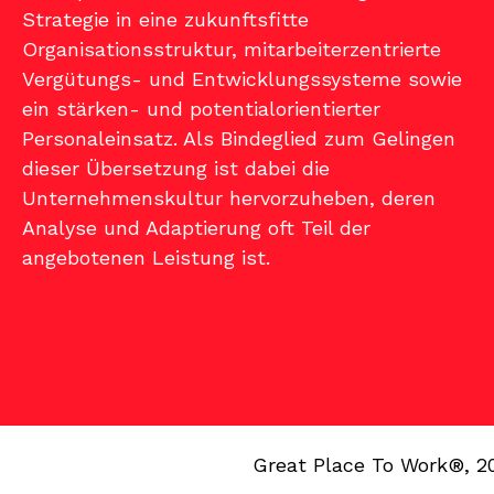
Strategie in eine zukunftsfitte
Organisationsstruktur, mitarbeiterzentrierte
Vergütungs- und Entwicklungssysteme sowie
ein stärken- und potentialorientierter
Personaleinsatz. Als Bindeglied zum Gelingen
dieser Übersetzung ist dabei die
Unternehmenskultur hervorzuheben, deren
Analyse und Adaptierung oft Teil der
angebotenen Leistung ist.
Great Place To Work®, 2