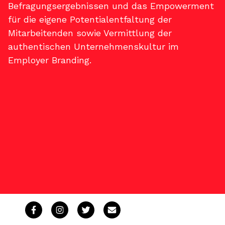
Befragungsergebnissen und das Empowerment
für die eigene Potentialentfaltung der
Mitarbeitenden sowie Vermittlung der
authentischen Unternehmenskultur im
Employer Branding.