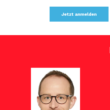
Jetzt anmelden