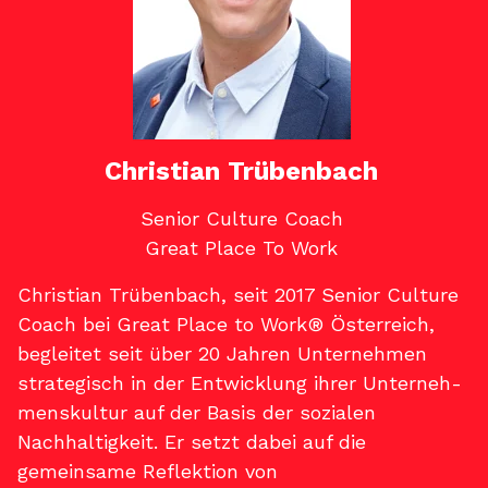
Christian Trübenbach
Senior Culture Coach
Great Place To Work
Christian Trübenbach, seit 2017 Senior Culture
Coach bei Great Place to Work® Österreich,
begleitet seit über 20 Jahren Unternehmen
strate­gisch in der Entwicklung ihrer Unterneh­
menskultur auf der Basis der sozialen
Nachhaltigkeit. Er setzt dabei auf die
gemeinsa­me Reflektion von