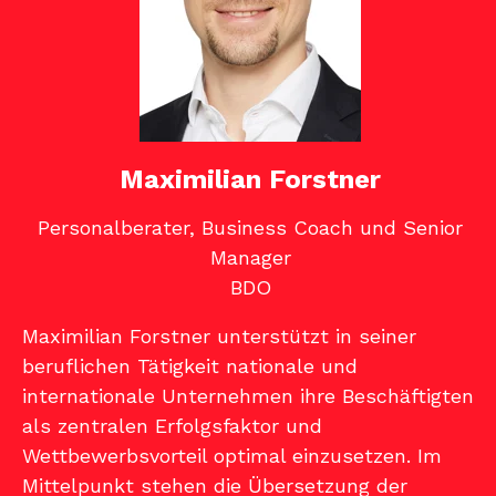
Maximilian Forstner
Personalberater, Business Coach und Senior
Manager
BDO
Maximilian Forstner unterstützt in seiner
beruflichen Tätigkeit nationale und
internationale Unternehmen ihre Beschäftigten
als zentralen Erfolgsfaktor und
Wettbewerbsvorteil optimal einzusetzen. Im
Mittelpunkt stehen die Übersetzung der